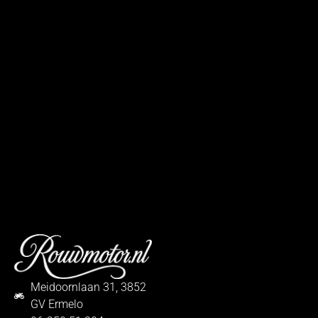
Meidoornlaan 31, 3852
GV Ermelo