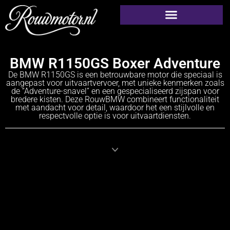
BMW R1150GS Boxer Adventure
De BMW R1150GS is een betrouwbare motor die speciaal is
aangepast voor uitvaartvervoer, met unieke kenmerken zoals
de “Adventure-snavel” en een gespecialiseerd zijspan voor
bredere kisten. Deze RouwBMW combineert functionaliteit
met aandacht voor detail, waardoor het een stijlvolle en
respectvolle optie is voor uitvaartdiensten.